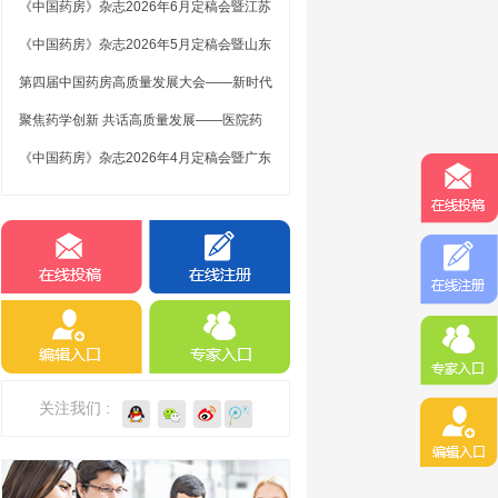
《中国药房》杂志2026年6月定稿会暨江苏
编委（扩大）交流座谈会在南京顺利召开
《中国药房》杂志2026年5月定稿会暨山东
编委（扩大）交流座谈会在济南市顺利召开
第四届中国药房高质量发展大会——新时代
医院药学高质量创新与发展研讨会顺利召开
聚焦药学创新 共话高质量发展——医院药
学学科创新建设与高质量发展研讨会在重庆
《中国药房》杂志2026年4月定稿会暨广东
万州圆满...
编委（扩大）交流座谈会顺利召开
关注我们 :