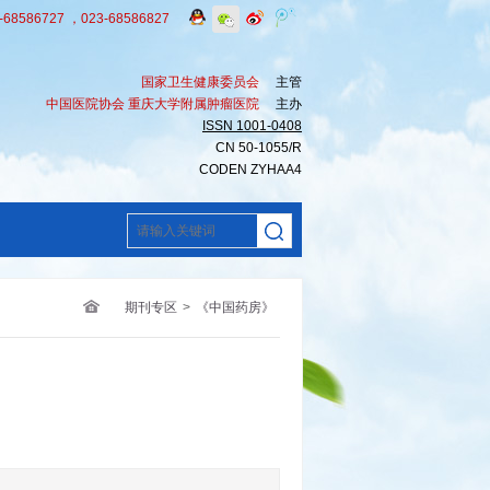
8586727 ，023-68586827
国家卫生健康委员会
主管
中国医院协会 重庆大学附属肿瘤医院
主办
ISSN 1001-0408
CN 50-1055/R
CODEN ZYHAA4
期刊专区
>
《中国药房》