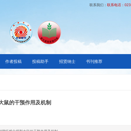
联系我们：
联系电话：023-6
作者投稿
投稿助手
招贤纳士
书刊推荐
大鼠的干预作用及机制