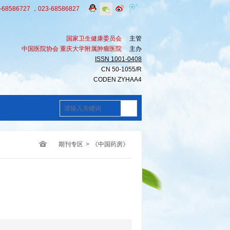
8586727 ，023-68586827
国家卫生健康委员会
主管
中国医院协会 重庆大学附属肿瘤医院
主办
ISSN 1001-0408
CN 50-1055/R
CODEN ZYHAA4
期刊专区
>
《中国药房》