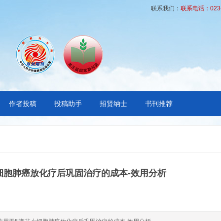
联系我们：
联系电话：023-6
作者投稿
投稿助手
招贤纳士
书刊推荐
细胞肺癌放化疗后巩固治疗的成本-效用分析