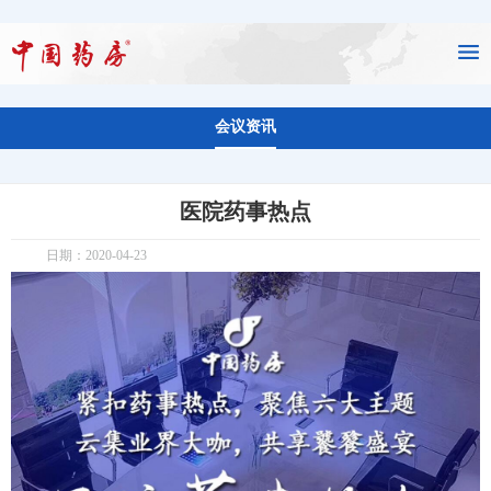
会议资讯
医院药事热点
日期：2020-04-23