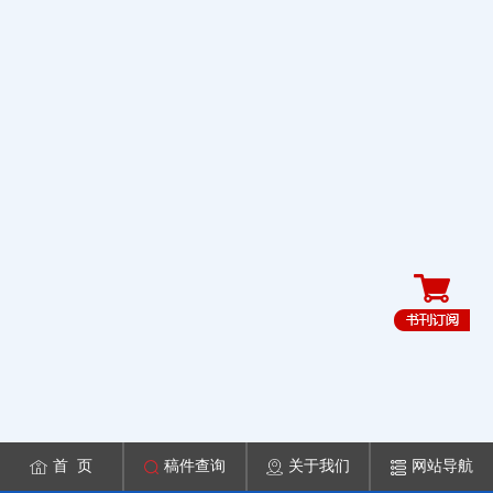
首 页
稿件查询
关于我们
网站导航