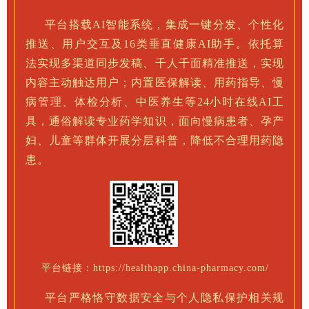
平台搭载AI智能系统，集成一键分发、个性化
推送、用户交互及16类垂直健康AI助手。依托算
法实现多渠道同步发稿、千人千面精准推送，实现
内容主动触达用户；内置医保解读、用药指导、慢
病管理、体检分析、中医养生等24小时在线AI工
具，通俗解读专业药学知识，面向慢病患者、孕产
妇、儿童等群体开展分层科普，降低不合理用药隐
患。
平台链接：https://healthapp.china-pharmacy.com/
平台严格恪守数据安全与个人隐私保护相关规