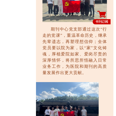
期刊中心党支部通过这次“行
走的党课”，重温革命历史，继承
先辈遗志，再塑理想信仰；全体
党员要以院为家，以“家”文化铸
魂，厚植爱院如家、爱岗尽责的
深厚情怀，将所思所悟融入日常
业务工作，为医院和期刊的高质
量发展作出更大贡献。