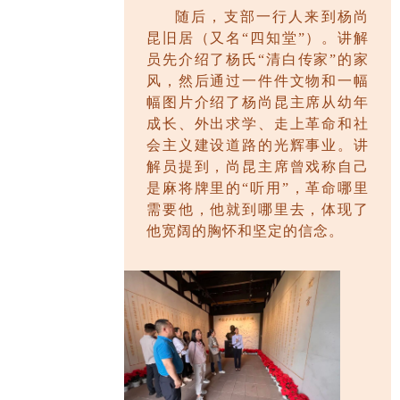
随后，支部一行人来到杨尚
昆旧居（又名
“四知堂”）。讲解
员先介绍了杨氏“清白传家”的家
风，然后通过一件件文物和一幅
幅图片介绍了杨尚昆主席从幼年
成长、外出求学、走上革命和社
会主义建设道路的光辉事业。讲
解员提到，尚昆主席曾戏称自己
是麻将牌里的“听用”，革命哪里
需要他，他就到哪里去，体现了
他宽阔的胸怀和坚定的信念。