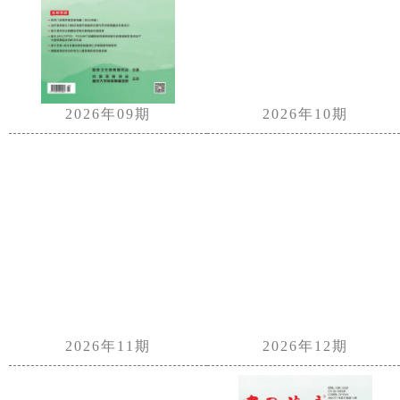
2026年09期
2026年10期
2026年11期
2026年12期