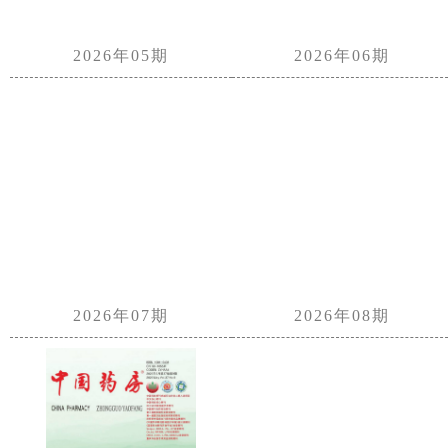
2026年05期
2026年06期
2026年07期
2026年08期