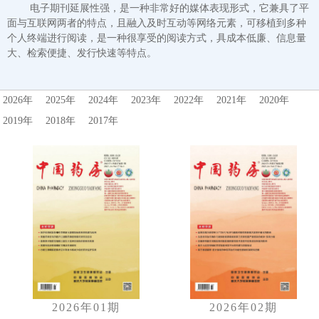
电子期刊延展性强，是一种非常好的媒体表现形式，它兼具了平
面与互联网两者的特点，且融入及时互动等网络元素，可移植到多种
个人终端进行阅读，是一种很享受的阅读方式，具成本低廉、信息量
大、检索便捷、发行快速等特点。
2026年
2025年
2024年
2023年
2022年
2021年
2020年
2019年
2018年
2017年
2026年01期
2026年02期