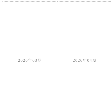
2026年03期
2026年04期